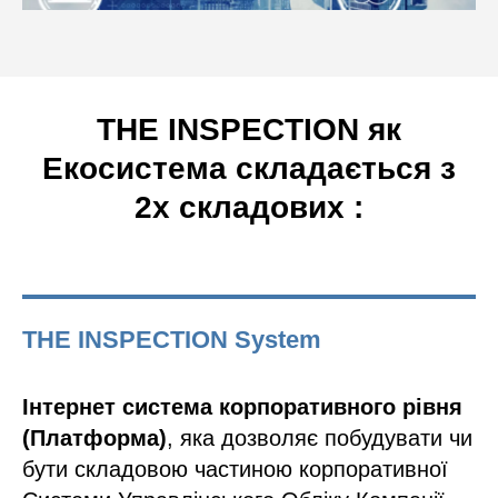
THE INSPECTION як
Екосистема складається з
2х складових :
THE INSPECTION System
Інтернет система корпоративного рівня
(Платформа)
, яка дозволяє побудувати чи
бути складовою частиною корпоративної