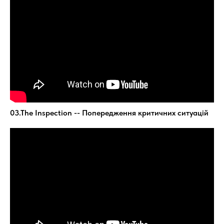
03.The Inspection -- Попередження критичних ситуацій