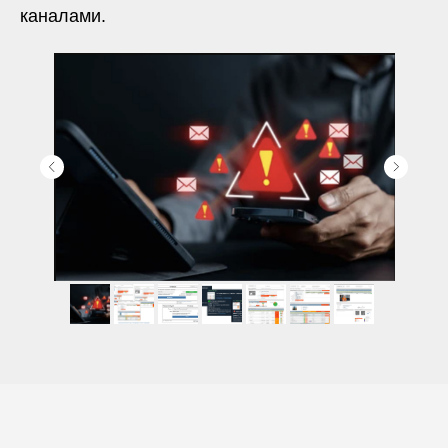
каналами.