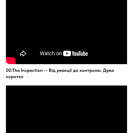
00.The Inspection -- Від реакції до контролю. Дуже
коротко