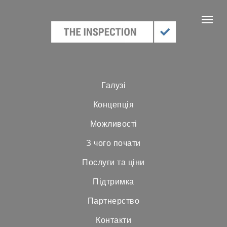
Галузі
Концепція
Можливості
З чого почати
Послуги та ціни
Підтримка
Партнерство
Контакти