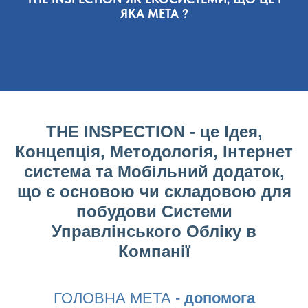
ЯКА МЕТА ?
THE INSPECTION - це Ідея,
Концепція, Методологія, Інтернет
система та Мобільний додаток,
що є основою чи складовою для
побудови Системи
Управлінського Обліку в
Компанії
ГОЛОВНА МЕТА -
допомога