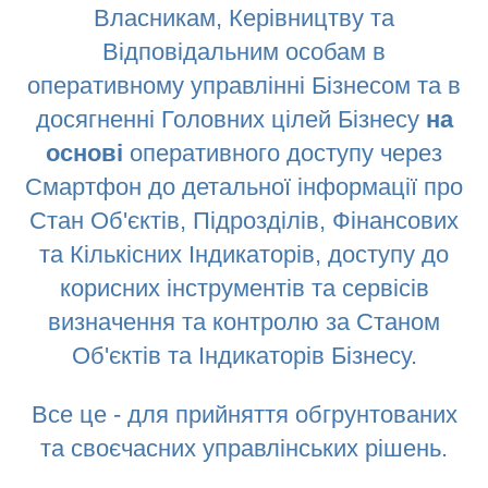
Власникам, Керівництву та
Відповідальним особам в
оперативному управлінні Бізнесом та в
досягненні Головних цілей Бізнесу
на
основі
оперативного доступу через
Смартфон до детальної інформації про
Стан Об'єктів, Підрозділів, Фінансових
та Кількісних Індикаторів, доступу до
корисних інструментів та сервісів
визначення та контролю за Станом
Об'єктів та Індикаторів Бізнесу.
Все це - для прийняття обгрунтованих
та своєчасних управлінських рішень.