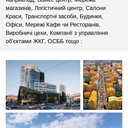
магазинів, Логістичний центр, Салони
Краси, Транспортні засоби, Будинки,
Офіси, Мережі Кафе чи Ресторанів,
Виробничі цехи, Компанії з управління
об'єктами ЖКГ, ОСББ тощо :