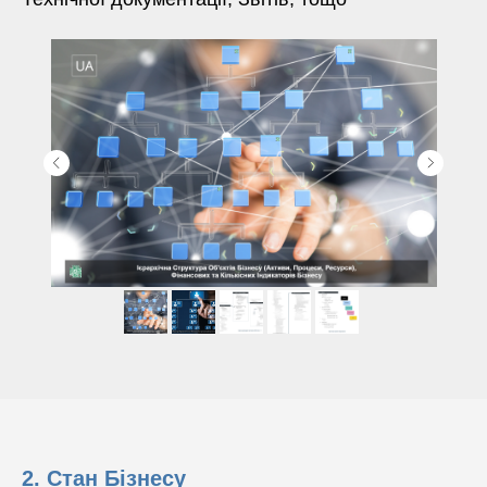
2. Стан Бізнесу