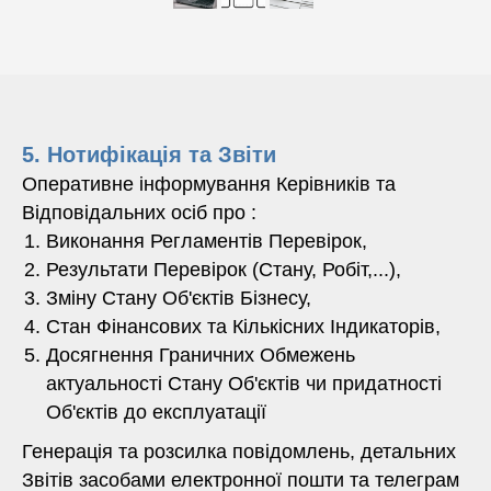
5. Нотифікація та Звіти
Оперативне інформування Керівників та
Відповідальних осіб про :
Виконання Регламентів Перевірок,
Результати Перевірок (Стану, Робіт,...),
Зміну Стану Об'єктів Бізнесу,
Стан Фінансових та Кількісних Індикаторів,
Досягнення Граничних Обмежень
актуальності Стану Об'єктів чи придатності
Об'єктів до експлуатації
Генерація та розсилка повідомлень, детальних
Звітів засобами електронної пошти та телеграм