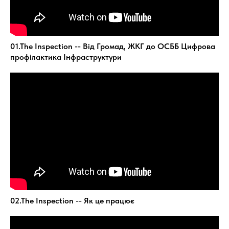
01.The Inspection -- Від Громад, ЖКГ до ОСББ Цифрова
профілактика Інфраструктури
02.The Inspection -- Як це працює