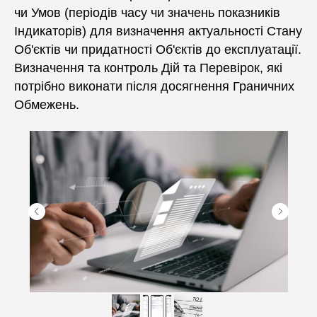
чи Умов (періодів часу чи значень показників
Індикаторів) для визначення актуальності Стану
Об'єктів чи придатності Об'єктів до експлуатації.
Визначення та контроль Дій та Перевірок, які
потрібно виконати після досягнення Граничних
Обмежень.