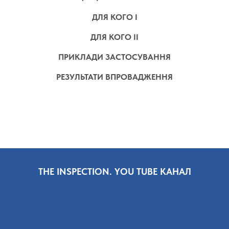
ДЛЯ КОГО I
ДЛЯ КОГО II
ПРИКЛАДИ ЗАСТОСУВАННЯ
РЕЗУЛЬТАТИ ВПРОВАДЖЕННЯ
THE INSPECTION. YOU TUBE КАНАЛ