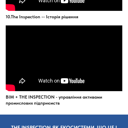
10.The Inspection -- Історія рішення
BIM + THE INSPECTION - управління активами
промислових підприємств
THE INSPECTION ЯК ЕКОСИСТЕМИ,
ЩО ЦЕ І