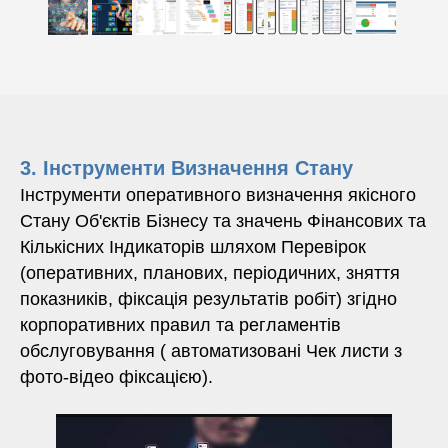
3. Інструменти Визначення Стану
Інструменти оперативного визначення якісного
Стану Об'єктів Бізнесу та значень Фінансових та
Кількісних Індикаторів шляхом Перевірок
(оперативних, планових, періодичних, зняття
показників, фіксація результатів робіт) згідно
корпоративних правил та регламентів
обслуговування ( автоматизовані Чек листи з
фото-відео фіксацією).