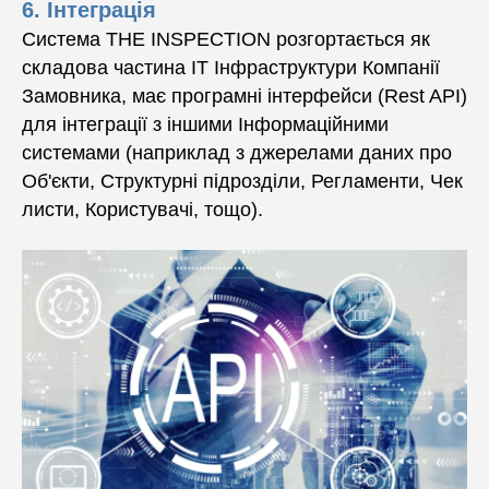
6. Інтеграція
Система THE INSPECTION розгортається як
складова частина ІТ Інфраструктури Компанії
Замовника, має програмні інтерфейси (Rest API)
для інтеграції з іншими Інформаційними
системами (наприклад з джерелами даних про
Об'єкти, Структурні підрозділи, Регламенти, Чек
листи, Користувачі, тощо).