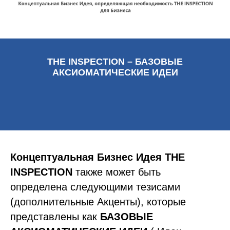
THE INSPECTION – БАЗОВЫЕ
АКСИОМАТИЧЕСКИЕ ИДЕИ
Концептуальная Бизнес Идея
THE
INSPECTION
также может быть
определена следующими тезисами
(дополнительные Акценты), которые
представлены как
БАЗОВЫЕ