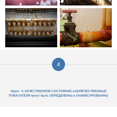
4
Идея - 4. КАЧЕСТВЕННОЕ СОСТОЯНИЕ и КОЛИЧЕСТВЕННЫЕ
ПОКАЗАТЕЛИ могут быть ОПРЕДЕЛЕНЫ и ЗАФИКСИРОВАННЫ