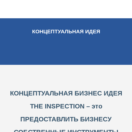
КОНЦЕПТУАЛЬНАЯ ИДЕЯ
КОНЦЕПТУАЛЬНАЯ БИЗНЕС ИДЕЯ
THE INSPECTION – это
ПРЕДОСТАВЛИТЬ БИЗНЕСУ