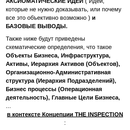
АКСИОМАТИЧЕСКИЕ ИДЕИ
( Идеи,
которые не нужно доказывать, или почему
все это объективно возможно )
и
БАЗОВЫЕ ВЫВОДЫ.
Также ниже будут приведены
схематические определения, что такое
Объекты Бизнеса, Инфраструктура,
Активы, Иерархия Активов (Объектов),
Организационно-Административная
структура (Иерархия Подразделений),
Бизнес процессы (Операционная
деятельность), Главные Цели Бизнеса,
...
в контексте Концепции THE INSPECTION
: