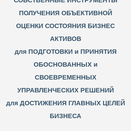
СОБСТВЕННЫЕ ИНСТРУМЕНТЫ
ПОЛУЧЕНИЯ ОБЪЕКТИВНОЙ
ОЦЕНКИ СОСТОЯНИЯ БИЗНЕС
АКТИВОВ
для ПОДГОТОВКИ и ПРИНЯТИЯ
ОБОСНОВАННЫХ и
СВОЕВРЕМЕННЫХ
УПРАВЛЕНЧЕСКИХ РЕШЕНИЙ
для ДОСТИЖЕНИЯ ГЛАВНЫХ ЦЕЛЕЙ
БИЗНЕСА