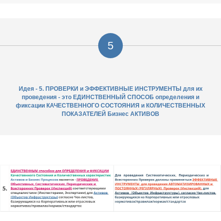
5
Идея - 5. ПРОВЕРКИ и ЭФФЕКТИВНЫЕ ИНСТРУМЕНТЫ для их
проведения - это ЕДИНСТВЕННЫЙ СПОСОБ определения и
фиксации КАЧЕСТВЕННОГО СОСТОЯНИЯ и КОЛИЧЕСТВЕННЫХ
ПОКАЗАТЕЛЕЙ Бизнес АКТИВОВ