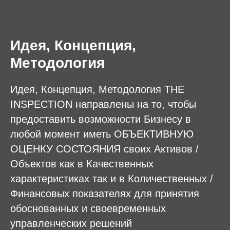
Идея, Концепция,
Методология
Идея, Концепция, Методология THE
INSPECTION направлены на то, чтобы
предоставить возможности Бизнесу в
любой момент иметь ОБЪЕКТИВНУЮ
ОЦЕНКУ СОСТОЯНИЯ своих Активов /
Объектов как в Качественных
характеристиках так и в Количественных /
Финансовых показателях для принятия
обоснованных и своевременных
управленческих решений