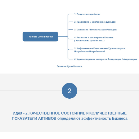
2
Идея - 2. КАЧЕСТВЕННОЕ СОСТОЯНИЕ и КОЛИЧЕСТВЕННЫЕ
ПОКАЗАТЕЛИ АКТИВОВ определяют эффективность Бизнеса