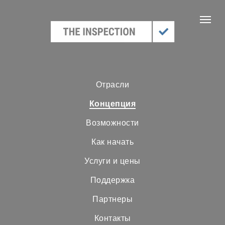
Отрасли
Концепция
Возможности
Как начать
Услуги и цены
Поддержка
Партнеры
Контакты