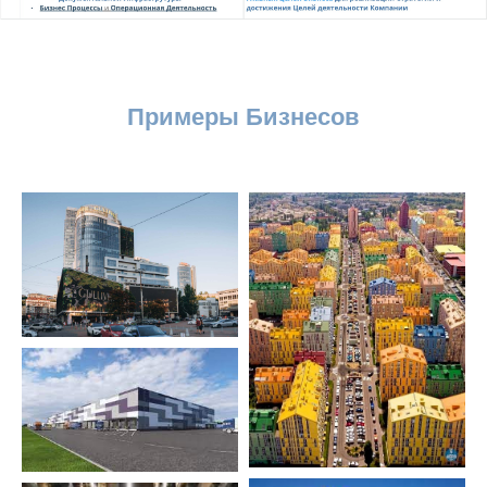
Примеры Бизнесов