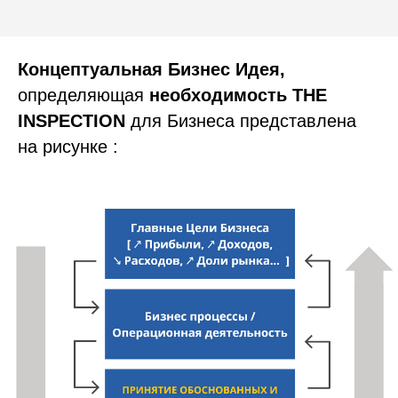
Концептуальная Бизнес Идея,
определяющая
необходимость THE
INSPECTION
для Бизнеса представлена ​​
на рисунке :