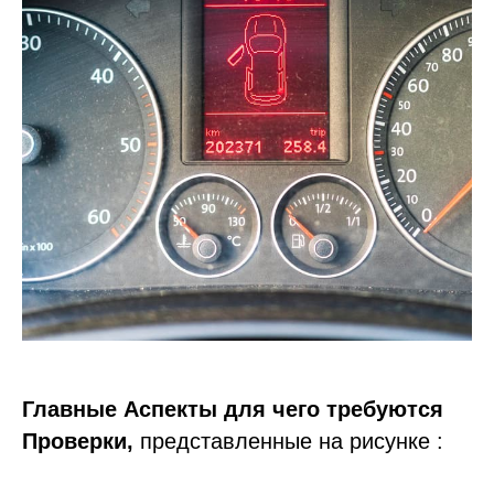
Главные Аспекты для чего требуются
Проверки,
представленные на рисунке
: