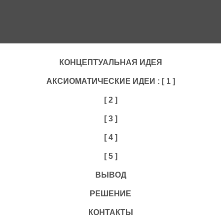
КОНЦЕПТУАЛЬНАЯ ИДЕЯ
АКСИОМАТИЧЕСКИЕ ИДЕИ : [ 1 ]
[ 2 ]
[ 3 ]
[ 4 ]
[ 5 ]
ВЫВОД
РЕШЕНИЕ
КОНТАКТЫ