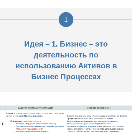
1
Идея – 1. Бизнес – это
деятельность по
использованию Активов в
Бизнес Процессах