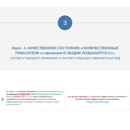
3
Идея - 3. КАЧЕСТВЕННОЕ СОСТОЯНИЕ и КОЛИЧЕСТВЕННЫЕ
ПОКАЗАТЕЛИ со временем В ОБЩЕМ УХУДШАЮТСЯ (
без
соответствующего внимания и соответствующего вмешательства
)