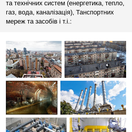
та технічних систем (енергетика, тепло,
газ, вода, каналізація), Танспортних
мереж та засобів і т.і.: