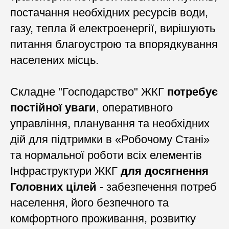
постачання необхідних ресурсів води,
газу, тепла й електроенергії, вирішують
питання благоустрою та впорядкування
населених місць.
Складне "Господарство" ЖКГ
потребує
постійної уваги
, оперативного
управління, планування та необхідних
дій для підтримки в «Робочому Стані»
та нормальної роботи всіх елементів
Інфраструктури ЖКГ
для досягнення
Головних цілей
- забезпечення потреб
населення, його безпечного та
комфортного проживання, розвитку