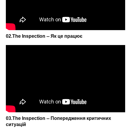
02.The Inspection -- Як це працює
03.The Inspection -- Попередження критичних
ситуацій