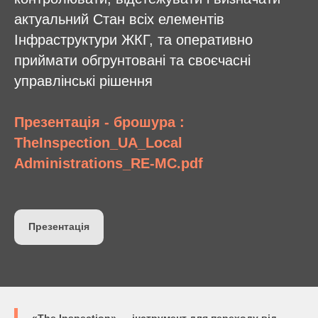
актуальний Стан всіх елементів
Інфраструктури ЖКГ, та оперативно
приймати обгрунтовані та своєчасні
управлінські рішення
Презентація - брошура :
TheInspection_UA_Local
Administrations_RE-MC.pdf
Презентація