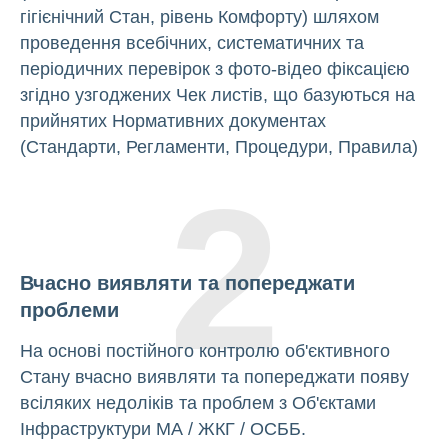
гігієнічний Стан, рівень Комфорту) шляхом
проведення всебічних, систематичних та
періодичних перевірок з фото-відео фіксацією
згідно узгоджених Чек листів, що базуються на
прийнятих Нормативних документах
(Стандарти, Регламенти, Процедури, Правила)
2
Вчасно виявляти та попереджати
проблеми
На основі постійного контролю об'єктивного
Стану вчасно виявляти та попереджати появу
всіляких недоліків та проблем з Об'єктами
Інфраструктури МА / ЖКГ / ОСББ.