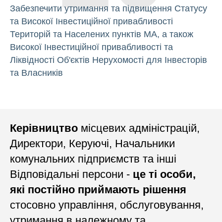
Забезпечити утримання та підвищення Статусу
та Високої Інвестиційної привабливості
Територій та Населених пунктів МА, а також
Високої Інвестиційної привабливості та
Ліквідності Об'єктів Нерухомості для Інвесторів
та Власників
Керівництво
місцевих адміністрацій,
Директори, Керуючі, Начальники
комунальних підприємств та інші
Відповідальні персони -
це ті особи,
які постійно приймають рішення
стосовно управління, обслуговування,
утримання в належному та