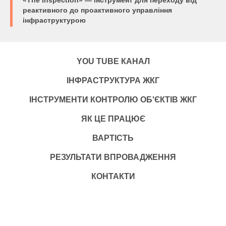
«The Inspection» — інструмент для переходу від
реактивного до проактивного управління
інфраструктурою
YOU TUBE КАНАЛ
ІНФРАСТРУКТУРА ЖКГ
ІНСТРУМЕНТИ КОНТРОЛЮ ОБ'ЄКТІВ ЖКГ
ЯК ЦЕ ПРАЦЮЄ
ВАРТІСТЬ
РЕЗУЛЬТАТИ ВПРОВАДЖЕННЯ
КОНТАКТИ