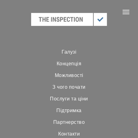
Галузі
Концепція
Можливості
З чого почати
Послуги та ціни
Підтримка
Партнерство
Контакти