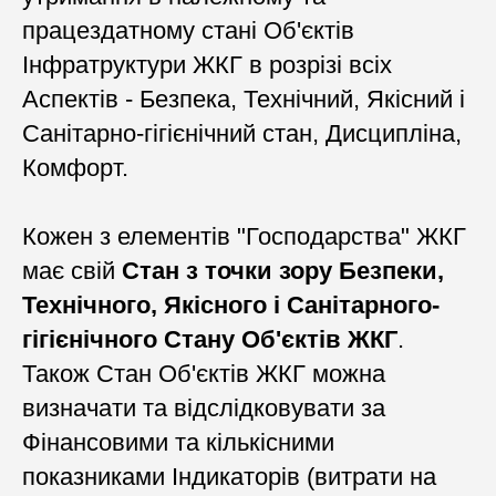
працездатному стані Об'єктів
Інфратруктури ЖКГ в розрізі всіх
Аспектів - Безпека, Технічний, Якісний і
Санітарно-гігієнічний стан, Дисципліна,
Комфорт.
Кожен з елементів "Господарства" ЖКГ
має свій
Стан з точки зору Безпеки,
Технічного, Якісного і Санітарного-
гігієнічного Стану Об'єктів ЖКГ
.
Також Стан Об'єктів ЖКГ можна
визначати та відслідковувати за
Фінансовими та кількісними
показниками Індикаторів (витрати на