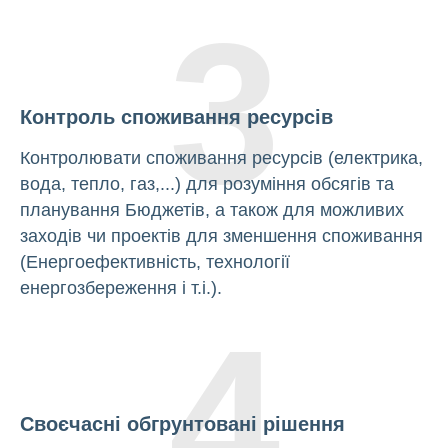
3
Контроль споживання ресурсів
Контролювати споживання ресурсів (електрика,
вода, тепло, газ,...) для розуміння обсягів та
планування Бюджетів, а також для можливих
заходів чи проектів для зменшення споживання
(Енергоефективність, технології
енергозбереження і т.і.).
4
Своєчасні обгрунтовані рішення