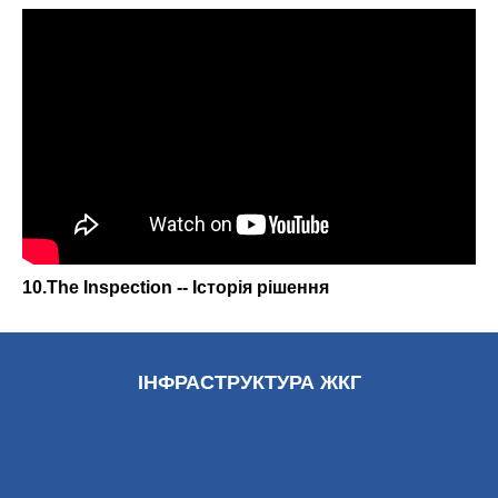
10.The Inspection -- Історія рішення
ІНФРАСТРУКТУРА ЖКГ