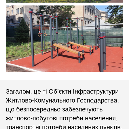
Загалом, це ті Об’єкти Інфраструктури
Житлово-Комунального Господарства,
що безпосередньо забезпечують
житлово-побутові потреби населення,
транспортні потреби населених пунктів,