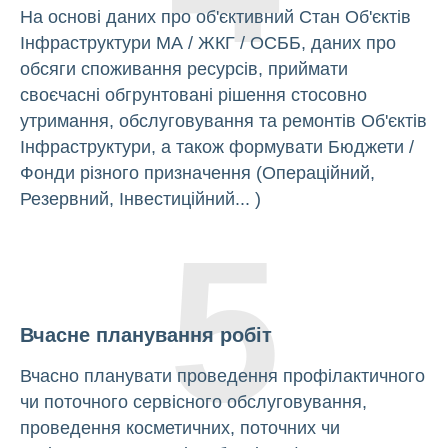
На основі даних про об'єктивний Стан Об'єктів
Інфраструктури МА / ЖКГ / ОСББ, даних про
обсяги споживання ресурсів, приймати
своєчасні обгрунтовані рішення стосовно
утримання, обслуговування та ремонтів Об'єктів
Інфраструктури, а також формувати Бюджети /
Фонди різного призначення (Операційний,
Резервний, Інвестиційний... )
5
Вчасне планування робіт
Вчасно планувати проведення профілактичного
чи поточного сервісного обслуговування,
проведення косметичних, поточних чи