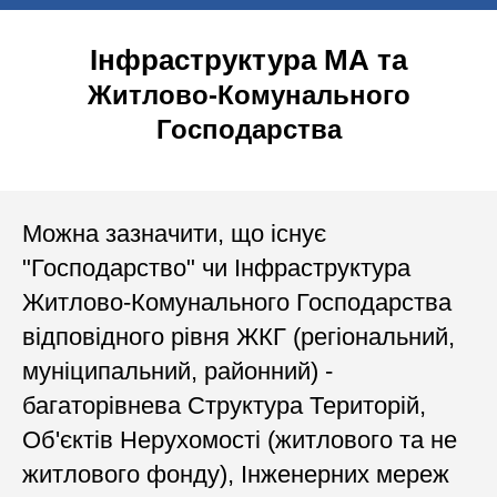
Інфраструктура МА та
Житлово-Комунального
Господарства
Можна зазначити, що існує
"Господарство" чи Інфраструктура
Житлово-Комунального Господарства
відповідного рівня ЖКГ (регіональний,
муніципальний, районний) -
багаторівнева Структура Територій,
Об'єктів Нерухомості (житлового та не
житлового фонду), Інженерних мереж