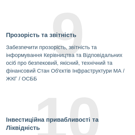
9
Прозорість та звітність
Забезпечити прозорість, звітність та
інформування Керівництва та Відповідальних
осіб про безпековий, якісний, технічний та
фінансовий Стан Об'єктів Інфраструктури МА /
ЖКГ / ОСББ
10
Інвестиційна привабливості та
Ліквідність