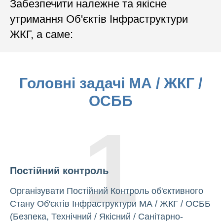
Забезпечити належне та якісне
утримання Об'єктів Інфраструктури
ЖКГ, а саме:
Головні задачі МА / ЖКГ /
ОСББ
1
Постійний контроль
Організувати Постійний Контроль об'єктивного
Стану Об'єктів Інфраструктури МА / ЖКГ / ОСББ
(Безпека, Технічний / Якісний / Санітарно-