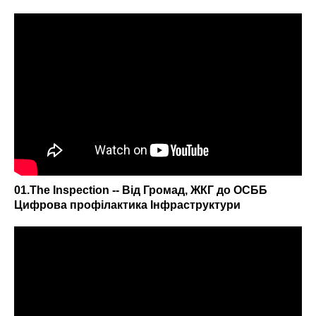
01.The Inspection -- Від Громад, ЖКГ до ОСББ
Цифрова профілактика Інфраструктури