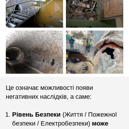
Це означає можливості появи
негативних наслідків, а саме:
Рівень Безпеки
(Життя / Пожежної
безпеки / Електробезпеки)
може