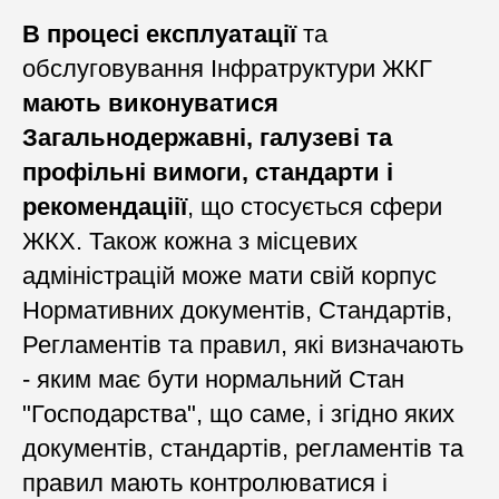
В процесі експлуатації
та
обслуговування Інфратруктури ЖКГ
мають виконуватися
Загальнодержавні, галузеві та
профільні вимоги, стандарти і
рекомендаціії
, що стосується сфери
ЖКХ. Також кожна з місцевих
адміністрацій може мати свій корпус
Нормативних документів, Стандартів,
Регламентів та правил, які визначають
- яким має бути нормальний Стан
"Господарства", що саме, і згідно яких
документів, стандартів, регламентів та
правил мають контролюватися і